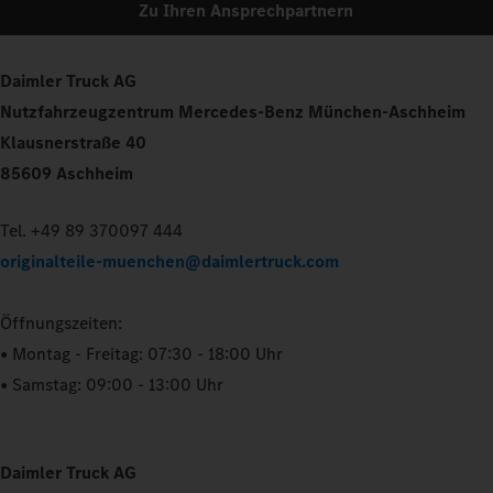
Zu Ihren Ansprechpartnern
Daimler Truck AG
Nutzfahrzeugzentrum Mercedes-Benz München-Aschheim
Klausnerstraße 40
85609 Aschheim
Tel. +49 89 370097 444
originalteile-muenchen@daimlertruck.com
Öffnungszeiten:
• Montag - Freitag: 07:30 - 18:00 Uhr
• Samstag: 09:00 - 13:00 Uhr
Daimler Truck AG