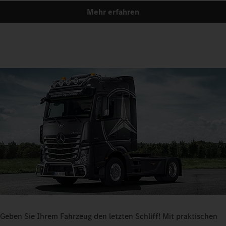
Mehr erfahren
Geben Sie Ihrem Fahrzeug den letzten Schliff! Mit praktischen