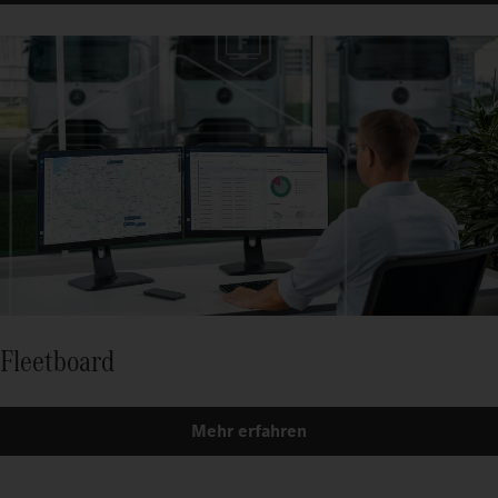
Fleetboard
Mehr erfahren