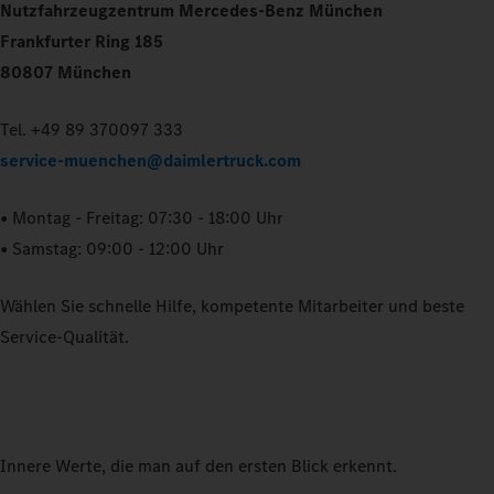
Nutzfahrzeugzentrum Mercedes-Benz München
Frankfurter Ring 185
80807 München
Tel. +49 89 370097 333
service-muenchen@daimlertruck.com
• Montag - Freitag: 07:30 - 18:00 Uhr
• Samstag: 09:00 - 12:00 Uhr
Wählen Sie schnelle Hilfe, kompetente Mitarbeiter und beste
Service-Qualität.
Innere Werte, die man auf den ersten Blick erkennt.