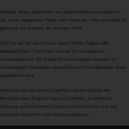
Darüber hinaus beschaffen wir jedes lieferbare Ersatzteil für
Sie. Unser engagiertes Team steht Ihnen zur Seite und berät Sie
gerne bei der Auswahl der richtigen Teile.
Sind Sie auf der Suche nach neuen Reifen, Felgen oder
Kompletträdern? Auch hier sind wir Ihr kompetenter
Ansprechpartner. Wir bieten Ihnen eine große Auswahl an
hochwertigen Produkten, die perfekt auf Ihren Mercedes-Benz
abgestimmt sind.
Vertrauen Sie auf unsere Expertise und die Qualität der
Mercedes-Benz Original-Teile und Zubehör. So bleibt Ihr
Fahrzeug stets in bestem Zustand und Sie können sich auf
maximale Sicherheit und Leistung verlassen.