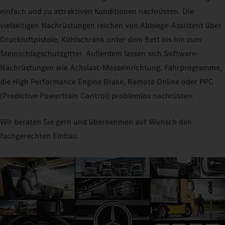
einfach und zu attraktiven Konditionen nachrüsten. Die
vielseitigen Nachrüstungen reichen von Abbiege-Assistent über
Druckluftpistole, Kühlschrank unter dem Bett bis hin zum
Steinschlagschutzgitter. Außerdem lassen sich Software-
Nachrüstungen wie Achslast-Messeinrichtung, Fahrprogramme,
die High Performance Engine Brake, Remote Online oder PPC
(Predictive Powertrain Control) problemlos nachrüsten.
Wir beraten Sie gern und übernehmen auf Wunsch den
fachgerechten Einbau.