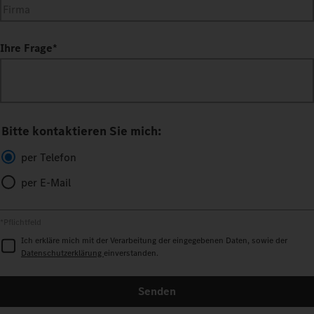
Ihre Frage
*
Bitte kontaktieren Sie mich:
per Telefon
per E-Mail
*Pflichtfeld
Ich erkläre mich mit der Verarbeitung der eingegebenen Daten, sowie der
Datenschutzerklärung
einverstanden.
Senden