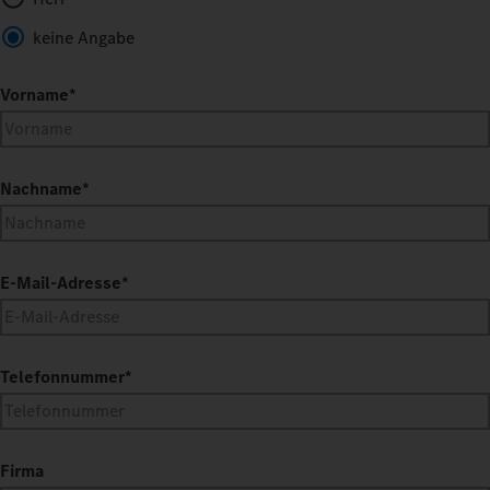
keine Angabe
Vorname
*
Nachname
*
E-Mail-Adresse
*
Telefonnummer
*
Firma