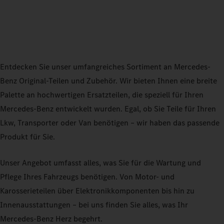
Entdecken Sie unser umfangreiches Sortiment an Mercedes-
Benz Original-Teilen und Zubehör. Wir bieten Ihnen eine breite
Palette an hochwertigen Ersatzteilen, die speziell für Ihren
Mercedes-Benz entwickelt wurden. Egal, ob Sie Teile für Ihren
Lkw, Transporter oder Van benötigen – wir haben das passende
Produkt für Sie.
Unser Angebot umfasst alles, was Sie für die Wartung und
Pflege Ihres Fahrzeugs benötigen. Von Motor- und
Karosserieteilen über Elektronikkomponenten bis hin zu
Innenausstattungen – bei uns finden Sie alles, was Ihr
Mercedes-Benz Herz begehrt.