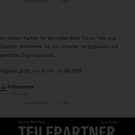
application/pdf
1 MB
Ihr starker Partner für Mercedes‑Benz Trucks Teile und
Zubehör. Profitieren Sie von schneller Verfügbarkeit und
geprüfter Originalqualität.
Angebot gültig von 01.06. - 31.08.2026
Teilepartner
Teilepartner
application/pdf
4 MB