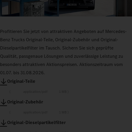
Profitieren Sie jetzt von attraktiven Angeboten auf Mercedes-
Benz Trucks Original-Teile, Original-Zubehör und Original-
Dieselpartikelfilter im Tausch. Sichern Sie sich geprüfte
Qualität, passgenaue Lösungen und zuverlässige Leistung zu
besonders attraktiven Aktionspreisen. Aktionszeitraum vom
01.07. bis 31.08.2026.
Original-Teile
application/pdf
1 MB
Original-Zubehör
application/pdf
1 MB
Original-Dieselpartikelfilter