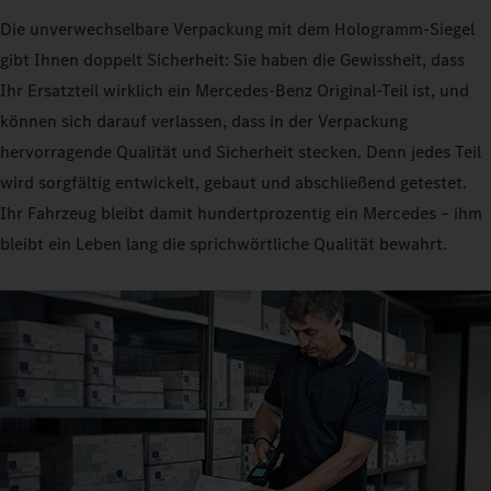
Die unverwechselbare Verpackung mit dem Hologramm-Siegel
gibt Ihnen doppelt Sicherheit: Sie haben die Gewissheit, dass
Ihr Ersatzteil wirklich ein Mercedes-Benz Original-Teil ist, und
können sich darauf verlassen, dass in der Verpackung
hervorragende Qualität und Sicherheit stecken. Denn jedes Teil
wird sorgfältig entwickelt, gebaut und abschließend getestet.
Ihr Fahrzeug bleibt damit hundertprozentig ein Mercedes – ihm
bleibt ein Leben lang die sprichwörtliche Qualität bewahrt.