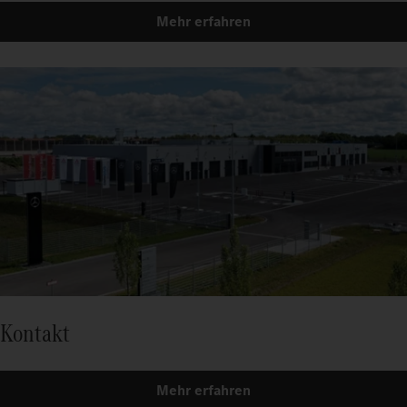
Mehr erfahren
Kontakt
Mehr erfahren