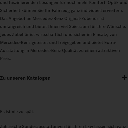
und faszinierenden Lösungen für noch mehr Komfort, Optik und
Sicherheit können Sie Ihr Fahrzeug ganz individuell erweitern.
Das Angebot an Mercedes-Benz Original-Zubehör ist
umfangreich und bietet Ihnen viel Spielraum für Ihre Wünsche.
Jedes Zubehör ist wirtschaftlich und sicher im Einsatz, von
Mercedes-Benz getestet und freigegeben und bietet Extra-
Ausstattung in Mercedes-Benz Qualität zu einem attraktiven
Preis.
Zu unseren Katalogen
Es ist nie zu spät.
Zahlreiche Sonderausstattungen für Ihren Lkw lassen sich ganz