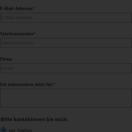
E-Mail-Adresse
*
Telefonnummer
*
Firma
Ich interessiere mich für:
*
Bitte kontaktieren Sie mich:
per Telefon