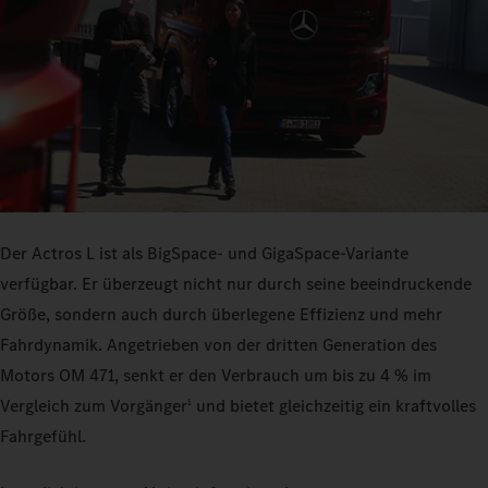
Der Actros L ist als BigSpace- und GigaSpace-Variante
verfügbar. Er überzeugt nicht nur durch seine beeindruckende
Größe, sondern auch durch überlegene Effizienz und mehr
Fahrdynamik. Angetrieben von der dritten Generation des
Motors OM 471, senkt er den Verbrauch um bis zu 4 % im
Vergleich zum Vorgänger
und bietet gleichzeitig ein kraftvolles
1
Fahrgefühl.