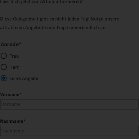
Lass dich jetzt zur Aktion informieren!
Diese Gelegenheit gibt es nicht jeden Tag: Nutze unsere
attraktiven Angebote und frage unverbindlich an.
Anrede*
Frau
Herr
keine Angabe
Vorname
*
Nachname
*