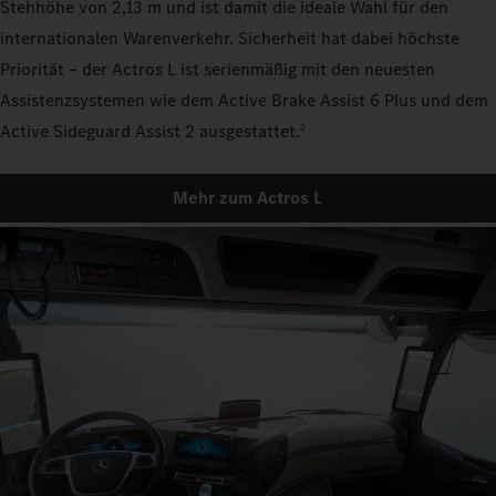
Stehhöhe von 2,13 m und ist damit die ideale Wahl für den
internationalen Warenverkehr. Sicherheit hat dabei höchste
Priorität – der Actros L ist serienmäßig mit den neuesten
Assistenzsystemen wie dem Active Brake Assist 6 Plus und dem
Active Sideguard Assist 2 ausgestattet.
2
Mehr zum Actros L