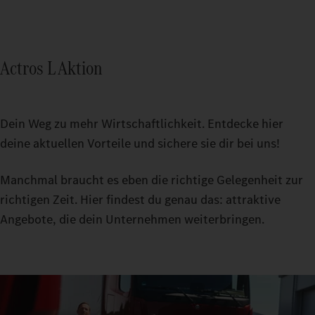
Actros L Aktion
Dein Weg zu mehr Wirtschaftlichkeit. Entdecke hier
deine aktuellen Vorteile und sichere sie dir bei uns!
Manchmal braucht es eben die richtige Gelegenheit zur
richtigen Zeit. Hier findest du genau das: attraktive
Angebote, die dein Unternehmen weiterbringen.