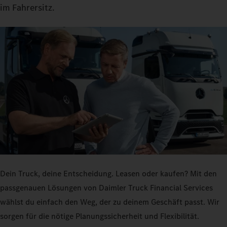
im Fahrersitz.
Dein Truck, deine Entscheidung. Leasen oder kaufen? Mit den
passgenauen Lösungen von Daimler Truck Financial Services
wählst du einfach den Weg, der zu deinem Geschäft passt. Wir
sorgen für die nötige Planungssicherheit und Flexibilität.