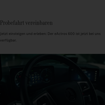
Probefahrt vereinbaren
Jetzt einsteigen und erleben: Der eActros 600 ist jetzt bei uns
verfügbar.