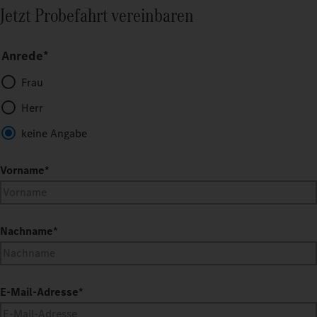
Jetzt Probefahrt vereinbaren
Anrede*
Frau
Herr
keine Angabe
Vorname
*
Nachname
*
E-Mail-Adresse
*