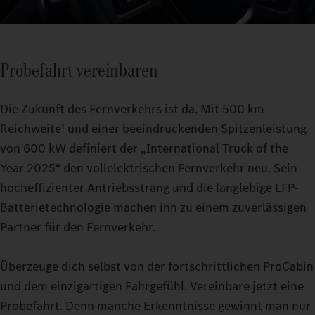
Probefahrt vereinbaren
Die Zukunft des Fernverkehrs ist da. Mit 500 km
Reichweite¹ und einer beeindruckenden Spitzenleistung
von 600 kW definiert der „International Truck of the
Year 2025“ den vollelektrischen Fernverkehr neu. Sein
hocheffizienter Antriebsstrang und die langlebige LFP-
Batterietechnologie machen ihn zu einem zuverlässigen
Partner für den Fernverkehr.
Überzeuge dich selbst von der fortschrittlichen ProCabin
und dem einzigartigen Fahrgefühl. Vereinbare jetzt eine
Probefahrt. Denn manche Erkenntnisse gewinnt man nur