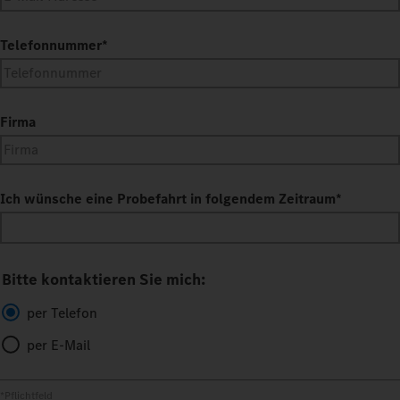
Telefonnummer
*
Firma
Ich wünsche eine Probefahrt in folgendem Zeitraum
*
Bitte kontaktieren Sie mich:
per Telefon
per E-Mail
*Pflichtfeld