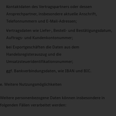
Kontaktdaten des Vertragspartners oder dessen
Ansprechpartner, insbesondere aktuelle Anschrift,
Telefonnummern und E-Mail-Adressen;
Vertragsdaten wie Liefer-, Bestell- und Bestätigungsdatum,
Auftrags- und Kundenkontonummer;
bei Exportgeschäften die Daten aus dem
Handelsregisterauszug und die
Umsatzsteueridentifikationsnummer;
ggf. Bankverbindungsdaten, wie IBAN und BIC.
e. Weitere Nutzungsmöglichkeiten
Weitere personenbezogene Daten können insbesondere in
folgenden Fällen verarbeitet werden: