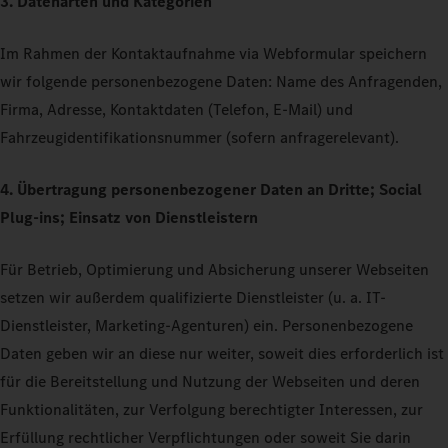
3. Datenarten und Kategorien
Im Rahmen der Kontaktaufnahme via Webformular speichern
wir folgende personenbezogene Daten: Name des Anfragenden,
Firma, Adresse, Kontaktdaten (Telefon, E-Mail) und
Fahrzeugidentifikationsnummer (sofern anfragerelevant).
4. Übertragung personenbezogener Daten an Dritte; Social
Plug-ins; Einsatz von Dienstleistern
Für Betrieb, Optimierung und Absicherung unserer Webseiten
setzen wir außerdem qualifizierte Dienstleister (u. a. IT-
Dienstleister, Marketing-Agenturen) ein. Personenbezogene
Daten geben wir an diese nur weiter, soweit dies erforderlich ist
für die Bereitstellung und Nutzung der Webseiten und deren
Funktionalitäten, zur Verfolgung berechtigter Interessen, zur
Erfüllung rechtlicher Verpflichtungen oder soweit Sie darin