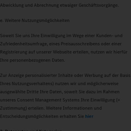
Abwicklung und Abrechnung etwaiger Geschäftsvorgänge.
e. Weitere Nutzungsmöglichkeiten
Soweit Sie uns Ihre Einwilligung im Wege einer Kunden- und
Zufriedenheitsumfrage, eines Preisausschreibens oder einer
Registrierung auf unserer Webseite erteilen, nutzen wir hierfür
Ihre personenbezogenen Daten.
Zur Anzeige personalisierter Inhalte oder Werbung auf der Basis
Ihres Nutzungsverhaltens) nutzen wir und möglicherweise
ausgewählte Dritte Ihre Daten, soweit Sie dazu im Rahmen
unseres Consent Management Systems Ihre Einwilligung (=
Zustimmung) erteilen. Weitere Informationen und
Entscheidungsmöglichkeiten erhalten Sie
hier