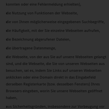
konnten oder eine Fehlermeldung erhielten),
die Nutzung von Funktionen der Webseite,
die von Ihnen möglicherweise eingegebenen Suchbegriffe,
die Häufigkeit, mit der Sie einzelne Webseiten aufrufen,
die Bezeichnung abgerufener Dateien,
die übertragene Datenmenge,
die Webseite, von der aus Sie auf unsere Webseiten gelangt
sind, und die Webseite, die Sie von unseren Webseiten aus
besuchen, sei es, indem Sie Links auf unseren Webseiten
anklicken oder eine Domain direkt in das Eingabefeld
derselben Registerkarte (bzw. desselben Fensters) Ihres
Browsers eingeben, worin Sie unsere Webseiten geöffnet
haben,
aus Sicherheitsgründen, insbesondere zur Vorbeugung vor