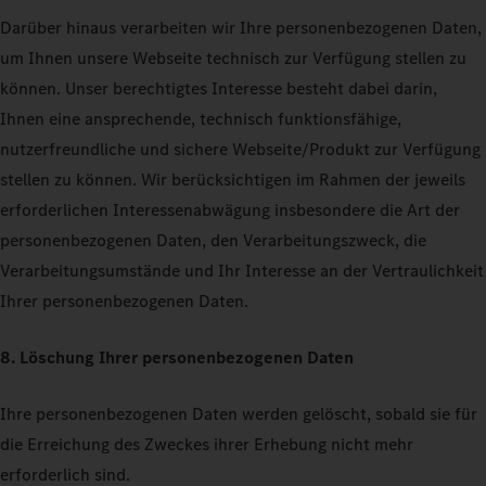
Darüber hinaus verarbeiten wir Ihre personenbezogenen Daten,
um Ihnen unsere Webseite technisch zur Verfügung stellen zu
können. Unser berechtigtes Interesse besteht dabei darin,
Ihnen eine ansprechende, technisch funktionsfähige,
nutzerfreundliche und sichere Webseite/Produkt zur Verfügung
stellen zu können. Wir berücksichtigen im Rahmen der jeweils
erforderlichen Interessenabwägung insbesondere die Art der
personenbezogenen Daten, den Verarbeitungszweck, die
Verarbeitungsumstände und Ihr Interesse an der Vertraulichkeit
Ihrer personenbezogenen Daten.
8. Löschung Ihrer personenbezogenen Daten
Ihre personenbezogenen Daten werden gelöscht, sobald sie für
die Erreichung des Zweckes ihrer Erhebung nicht mehr
erforderlich sind.