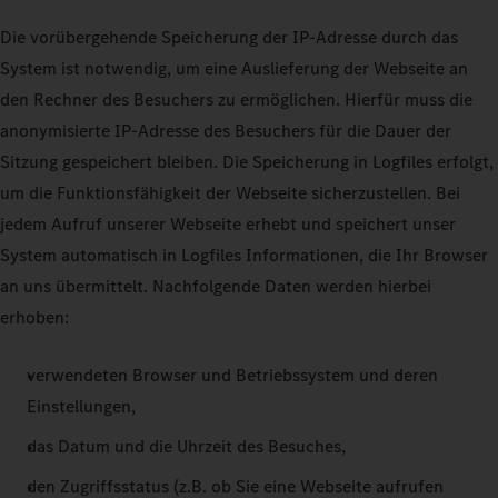
Die vorübergehende Speicherung der IP-Adresse durch das
System ist notwendig, um eine Auslieferung der Webseite an
den Rechner des Besuchers zu ermöglichen. Hierfür muss die
anonymisierte IP-Adresse des Besuchers für die Dauer der
Sitzung gespeichert bleiben. Die Speicherung in Logfiles erfolgt,
um die Funktionsfähigkeit der Webseite sicherzustellen. Bei
jedem Aufruf unserer Webseite erhebt und speichert unser
System automatisch in Logfiles Informationen, die Ihr Browser
an uns übermittelt. Nachfolgende Daten werden hierbei
erhoben:
verwendeten Browser und Betriebssystem und deren
Einstellungen,
das Datum und die Uhrzeit des Besuches,
den Zugriffsstatus (z.B. ob Sie eine Webseite aufrufen