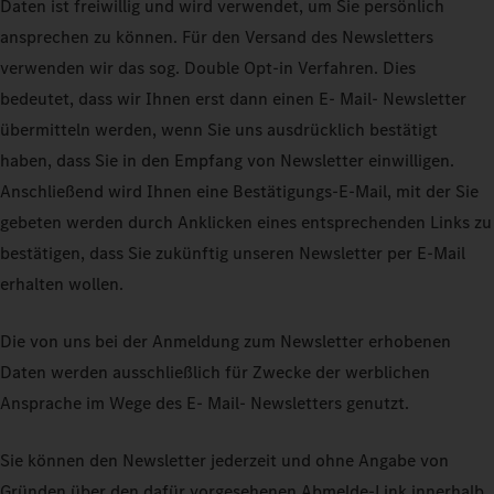
Daten ist freiwillig und wird verwendet, um Sie persönlich
ansprechen zu können. Für den Versand des Newsletters
verwenden wir das sog. Double Opt-in Verfahren. Dies
bedeutet, dass wir Ihnen erst dann einen E- Mail- Newsletter
übermitteln werden, wenn Sie uns ausdrücklich bestätigt
haben, dass Sie in den Empfang von Newsletter einwilligen.
Anschließend wird Ihnen eine Bestätigungs-E-Mail, mit der Sie
gebeten werden durch Anklicken eines entsprechenden Links zu
bestätigen, dass Sie zukünftig unseren Newsletter per E-Mail
erhalten wollen.
Die von uns bei der Anmeldung zum Newsletter erhobenen
Daten werden ausschließlich für Zwecke der werblichen
Ansprache im Wege des E- Mail- Newsletters genutzt.
Sie können den Newsletter jederzeit und ohne Angabe von
Gründen über den dafür vorgesehenen Abmelde-Link innerhalb