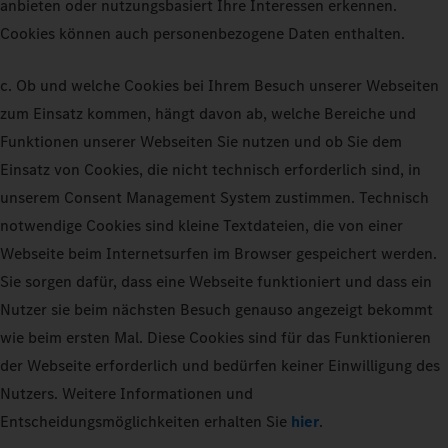
anbieten oder nutzungsbasiert Ihre Interessen erkennen.
Cookies können auch personenbezogene Daten enthalten.
c. Ob und welche Cookies bei Ihrem Besuch unserer Webseiten
zum Einsatz kommen, hängt davon ab, welche Bereiche und
Funktionen unserer Webseiten Sie nutzen und ob Sie dem
Einsatz von Cookies, die nicht technisch erforderlich sind, in
unserem Consent Management System zustimmen. Technisch
notwendige Cookies sind kleine Textdateien, die von einer
Webseite beim Internetsurfen im Browser gespeichert werden.
Sie sorgen dafür, dass eine Webseite funktioniert und dass ein
Nutzer sie beim nächsten Besuch genauso angezeigt bekommt
wie beim ersten Mal. Diese Cookies sind für das Funktionieren
der Webseite erforderlich und bedürfen keiner Einwilligung des
Nutzers. Weitere Informationen und
Entscheidungsmöglichkeiten erhalten Sie
hier
.