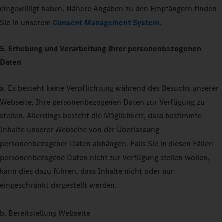
eingewilligt haben. Nähere Angaben zu den Empfängern finden
Sie in unserem
Consent Management System
.
5. Erhebung und Verarbeitung Ihrer personenbezogenen
Daten
a. Es besteht keine Verpflichtung während des Besuchs unserer
Webseite, Ihre personenbezogenen Daten zur Verfügung zu
stellen. Allerdings besteht die Möglichkeit, dass bestimmte
Inhalte unserer Webseite von der Überlassung
personenbezogener Daten abhängen. Falls Sie in diesen Fällen
personenbezogene Daten nicht zur Verfügung stellen wollen,
kann dies dazu führen, dass Inhalte nicht oder nur
eingeschränkt dargestellt werden.
b. Bereitstellung Webseite