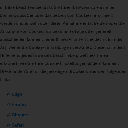
d. Bitte beachten Sie, dass Sie Ihren Browser so einstellen
können, dass Sie über das Setzen von Cookies informiert
werden und einzeln über deren Annahme entscheiden oder die
Annahme von Cookies für bestimmte Fälle oder generell
ausschließen können. Jeder Browser unterscheidet sich in der
Art, wie er die Cookie-Einstellungen verwaltet. Diese ist in dem
Hilfemenü jedes Browsers beschrieben, welches Ihnen
erläutert, wie Sie Ihre Cookie-Einstellungen ändern können.
Diese finden Sie für die jeweiligen Browser unter den folgenden
Links:
Edge
Firefox
Chrome
Safari