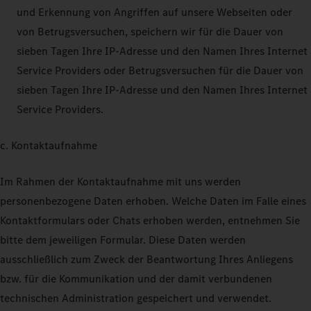
und Erkennung von Angriffen auf unsere Webseiten oder
von Betrugsversuchen, speichern wir für die Dauer von
sieben Tagen Ihre IP-Adresse und den Namen Ihres Internet
Service Providers oder Betrugsversuchen für die Dauer von
sieben Tagen Ihre IP-Adresse und den Namen Ihres Internet
Service Providers.
c. Kontaktaufnahme
Im Rahmen der Kontaktaufnahme mit uns werden
personenbezogene Daten erhoben. Welche Daten im Falle eines
Kontaktformulars oder Chats erhoben werden, entnehmen Sie
bitte dem jeweiligen Formular. Diese Daten werden
ausschließlich zum Zweck der Beantwortung Ihres Anliegens
bzw. für die Kommunikation und der damit verbundenen
technischen Administration gespeichert und verwendet.