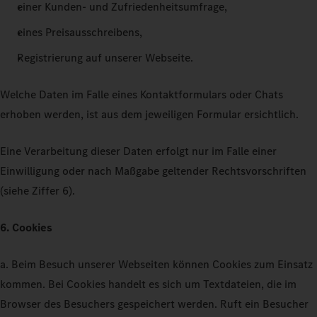
einer Kunden- und Zufriedenheitsumfrage,
eines Preisausschreibens,
Registrierung auf unserer Webseite.
Welche Daten im Falle eines Kontaktformulars oder Chats
erhoben werden, ist aus dem jeweiligen Formular ersichtlich.
Eine Verarbeitung dieser Daten erfolgt nur im Falle einer
Einwilligung oder nach Maßgabe geltender Rechtsvorschriften
(siehe Ziffer 6).
6. Cookies
a. Beim Besuch unserer Webseiten können Cookies zum Einsatz
kommen. Bei Cookies handelt es sich um Textdateien, die im
Browser des Besuchers gespeichert werden. Ruft ein Besucher