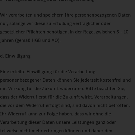
Wir verarbeiten und speichern Ihre personenbezogenen Daten
nur, solange wir diese zu Erfüllung vertraglicher oder
gesetzlicher Pflichten benötigen, in der Regel zwischen 6 – 10
Jahren (gemäß HGB und AO).
d. Einwilligung
Eine erteilte Einwilligung für die Verarbeitung
personenbezogener Daten können Sie jederzeit kostenfrei und
mit Wirkung für die Zukunft widerrufen. Bitte beachten Sie,
dass der Widerruf erst für die Zukunft wirkt. Verarbeitungen,
die vor dem Widerruf erfolgt sind, sind davon nicht betroffen.
Ihr Widerruf kann zur Folge haben, dass wir ohne die
Verarbeitung dieser Daten unsere Leistungen ganz oder
teilweise nicht mehr erbringen können und daher den