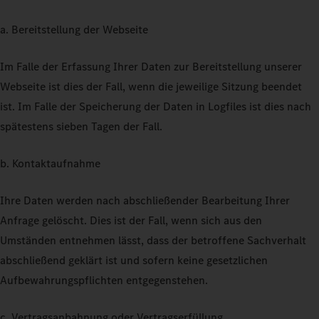
a. Bereitstellung der Webseite
Im Falle der Erfassung Ihrer Daten zur Bereitstellung unserer
Webseite ist dies der Fall, wenn die jeweilige Sitzung beendet
ist. Im Falle der Speicherung der Daten in Logfiles ist dies nach
spätestens sieben Tagen der Fall.
b. Kontaktaufnahme
Ihre Daten werden nach abschließender Bearbeitung Ihrer
Anfrage gelöscht. Dies ist der Fall, wenn sich aus den
Umständen entnehmen lässt, dass der betroffene Sachverhalt
abschließend geklärt ist und sofern keine gesetzlichen
Aufbewahrungspflichten entgegenstehen.
c. Vertragsanbahnung oder Vertragserfüllung