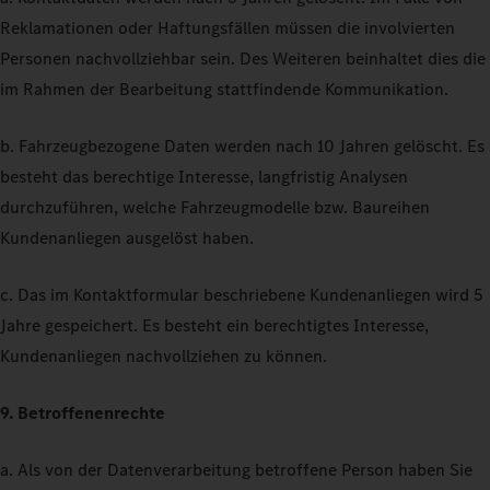
Reklamationen oder Haftungsfällen müssen die involvierten
Personen nachvollziehbar sein. Des Weiteren beinhaltet dies die
im Rahmen der Bearbeitung stattfindende Kommunikation.
b. Fahrzeugbezogene Daten werden nach 10 Jahren gelöscht. Es
besteht das berechtige Interesse, langfristig Analysen
durchzuführen, welche Fahrzeugmodelle bzw. Baureihen
Kundenanliegen ausgelöst haben.
c. Das im Kontaktformular beschriebene Kundenanliegen wird 5
Jahre gespeichert. Es besteht ein berechtigtes Interesse,
Kundenanliegen nachvollziehen zu können.
9. Betroffenenrechte
a. Als von der Datenverarbeitung betroffene Person haben Sie