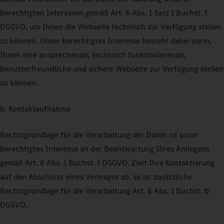
berechtigten Interessen gemäß Art. 6 Abs. 1 Satz 1 Buchst. f
DSGVO, um Ihnen die Webseite technisch zur Verfügung stellen
zu können. Unser berechtigtes Interesse besteht dabei darin,
Ihnen eine ansprechende, technisch funktionierende,
benutzerfreundliche und sichere Webseite zur Verfügung stellen
zu können.
b. Kontaktaufnahme
Rechtsgrundlage für die Verarbeitung der Daten ist unser
berechtigtes Interesse an der Beantwortung Ihres Anliegens
gemäß Art. 6 Abs. 1 Buchst. f DSGVO. Zielt Ihre Kontaktierung
auf den Abschluss eines Vertrages ab, so ist zusätzliche
Rechtsgrundlage für die Verarbeitung Art. 6 Abs. 1 Buchst. b
DSGVO.