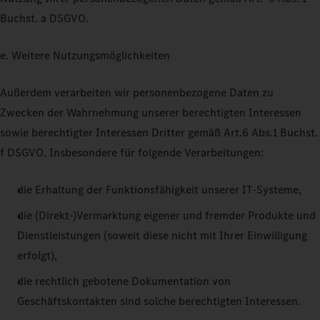
Buchst. a DSGVO.
e. Weitere Nutzungsmöglichkeiten
Außerdem verarbeiten wir personenbezogene Daten zu
Zwecken der Wahrnehmung unserer berechtigten Interessen
sowie berechtigter Interessen Dritter gemäß Art.6 Abs.1 Buchst.
f DSGVO. Insbesondere für folgende Verarbeitungen:
die Erhaltung der Funktionsfähigkeit unserer IT-Systeme,
die (Direkt-)Vermarktung eigener und fremder Produkte und
Dienstleistungen (soweit diese nicht mit Ihrer Einwilligung
erfolgt),
die rechtlich gebotene Dokumentation von
Geschäftskontakten sind solche berechtigten Interessen.