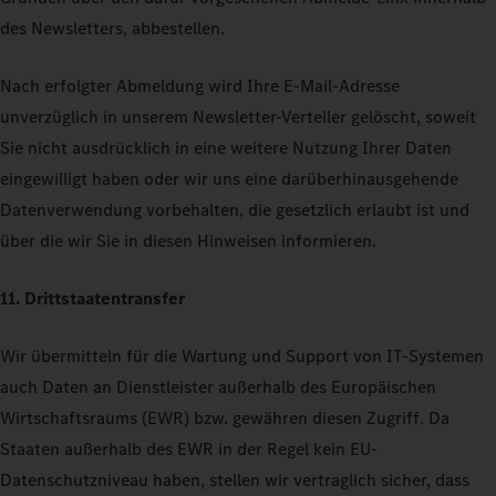
des Newsletters, abbestellen.
Nach erfolgter Abmeldung wird Ihre E-Mail-Adresse
unverzüglich in unserem Newsletter-Verteiler gelöscht, soweit
Sie nicht ausdrücklich in eine weitere Nutzung Ihrer Daten
eingewilligt haben oder wir uns eine darüberhinausgehende
Datenverwendung vorbehalten, die gesetzlich erlaubt ist und
über die wir Sie in diesen Hinweisen informieren.
11. Drittstaatentransfer
Wir übermitteln für die Wartung und Support von IT-Systemen
auch Daten an Dienstleister außerhalb des Europäischen
Wirtschaftsraums (EWR) bzw. gewähren diesen Zugriff. Da
Staaten außerhalb des EWR in der Regel kein EU-
Datenschutzniveau haben, stellen wir vertraglich sicher, dass