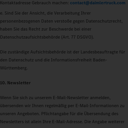
Kontaktadresse Gebrauch machen:
contact@daimlertruck.com
e. Sind Sie der Ansicht, die Verarbeitung Ihrer
personenbezogenen Daten verstoße gegen Datenschutzrecht,
haben Sie das Recht zur Beschwerde bei einer
Datenschutzaufsichtsbehörde (Art. 77 DSGVO).
Die zuständige Aufsichtsbehörde ist der Landesbeauftragte für
den Datenschutz und die Informationsfreiheit Baden-
Württemberg.
10. Newsletter
Wenn Sie sich zu unserem E-Mail-Newsletter anmelden,
übersenden wir Ihnen regelmäßig per E-Mail-Informationen zu
unseren Angeboten. Pflichtangabe für die Übersendung des
Newsletters ist allein Ihre E-Mail-Adresse. Die Angabe weiterer