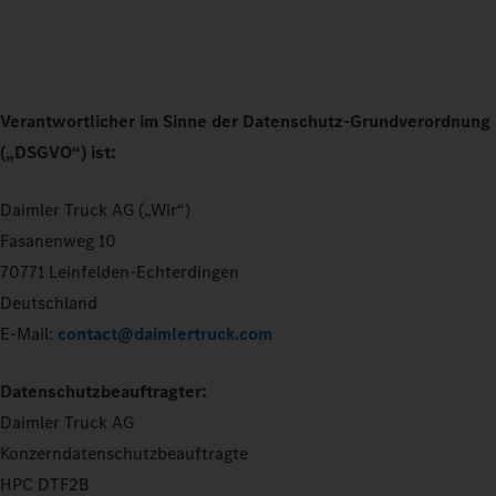
Verantwortlicher im Sinne der Datenschutz-Grundverordnung
(„DSGVO“) ist:
Daimler Truck AG („Wir“)
Fasanenweg 10
70771 Leinfelden-Echterdingen
Deutschland
E-Mail:
contact@daimlertruck.com
Datenschutzbeauftragter:
Daimler Truck AG
Konzerndatenschutzbeauftragte
HPC DTF2B