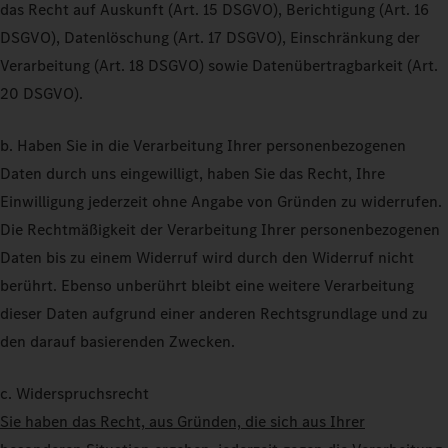
das Recht auf Auskunft (Art. 15 DSGVO), Berichtigung (Art. 16
DSGVO), Datenlöschung (Art. 17 DSGVO), Einschränkung der
Verarbeitung (Art. 18 DSGVO) sowie Datenübertragbarkeit (Art.
20 DSGVO).
b. Haben Sie in die Verarbeitung Ihrer personenbezogenen
Daten durch uns eingewilligt, haben Sie das Recht, Ihre
Einwilligung jederzeit ohne Angabe von Gründen zu widerrufen.
Die Rechtmäßigkeit der Verarbeitung Ihrer personenbezogenen
Daten bis zu einem Widerruf wird durch den Widerruf nicht
berührt. Ebenso unberührt bleibt eine weitere Verarbeitung
dieser Daten aufgrund einer anderen Rechtsgrundlage und zu
den darauf basierenden Zwecken.
c. Widerspruchsrecht
Sie haben das Recht, aus Gründen, die sich aus Ihrer