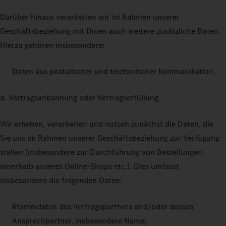
Darüber hinaus verarbeiten wir im Rahmen unserer
Geschäftsbeziehung mit Ihnen auch weitere zusätzliche Daten.
Hierzu gehören insbesondere:
Daten aus postalischer und telefonischer Kommunikation.
d. Vertragsanbahnung oder Vertragserfüllung
Wir erheben, verarbeiten und nutzen zunächst die Daten, die
Sie uns im Rahmen unserer Geschäftsbeziehung zur Verfügung
stellen (insbesondere zur Durchführung von Bestellungen
innerhalb unseres Online-Shops etc.). Dies umfasst
insbesondere die folgenden Daten:
Stammdaten des Vertragspartners und/oder dessen
Ansprechpartner, insbesondere Name;