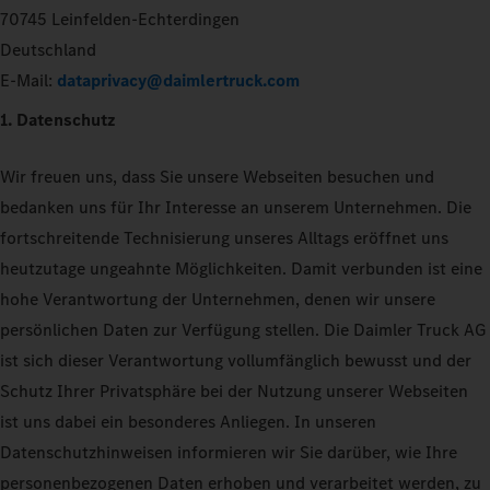
70745 Leinfelden-Echterdingen
Deutschland
E-Mail:
dataprivacy@daimlertruck.com
1. Datenschutz
Wir freuen uns, dass Sie unsere Webseiten besuchen und
bedanken uns für Ihr Interesse an unserem Unternehmen. Die
fortschreitende Technisierung unseres Alltags eröffnet uns
heutzutage ungeahnte Möglichkeiten. Damit verbunden ist eine
hohe Verantwortung der Unternehmen, denen wir unsere
persönlichen Daten zur Verfügung stellen. Die Daimler Truck AG
ist sich dieser Verantwortung vollumfänglich bewusst und der
Schutz Ihrer Privatsphäre bei der Nutzung unserer Webseiten
ist uns dabei ein besonderes Anliegen. In unseren
Datenschutzhinweisen informieren wir Sie darüber, wie Ihre
personenbezogenen Daten erhoben und verarbeitet werden, zu