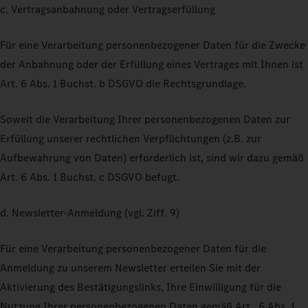
c. Vertragsanbahnung oder Vertragserfüllung
Für eine Verarbeitung personenbezogener Daten für die Zwecke
der Anbahnung oder der Erfüllung eines Vertrages mit Ihnen ist
Art. 6 Abs. 1 Buchst. b DSGVO die Rechtsgrundlage.
Soweit die Verarbeitung Ihrer personenbezogenen Daten zur
Erfüllung unserer rechtlichen Verpflichtungen (z.B. zur
Aufbewahrung von Daten) erforderlich ist, sind wir dazu gemäß
Art. 6 Abs. 1 Buchst. c DSGVO befugt.
d. Newsletter-Anmeldung (vgl. Ziff. 9)
Für eine Verarbeitung personenbezogener Daten für die
Anmeldung zu unserem Newsletter erteilen Sie mit der
Aktivierung des Bestätigungslinks, Ihre Einwilligung für die
Nutzung Ihrer personenbezogenen Daten gemäß Art. 6 Abs. 1