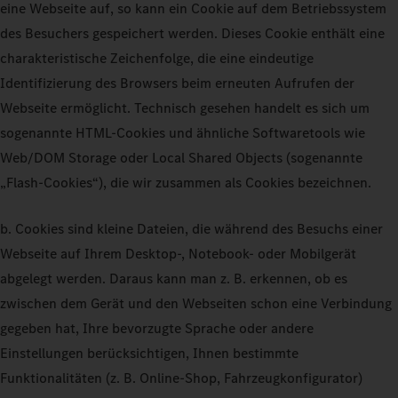
eine Webseite auf, so kann ein Cookie auf dem Betriebssystem
des Besuchers gespeichert werden. Dieses Cookie enthält eine
charakteristische Zeichenfolge, die eine eindeutige
Identifizierung des Browsers beim erneuten Aufrufen der
Webseite ermöglicht. Technisch gesehen handelt es sich um
sogenannte HTML-Cookies und ähnliche Softwaretools wie
Web/DOM Storage oder Local Shared Objects (sogenannte
„Flash-Cookies“), die wir zusammen als Cookies bezeichnen.
b. Cookies sind kleine Dateien, die während des Besuchs einer
Webseite auf Ihrem Desktop-, Notebook- oder Mobilgerät
abgelegt werden. Daraus kann man z. B. erkennen, ob es
zwischen dem Gerät und den Webseiten schon eine Verbindung
gegeben hat, Ihre bevorzugte Sprache oder andere
Einstellungen berücksichtigen, Ihnen bestimmte
Funktionalitäten (z. B. Online-Shop, Fahrzeugkonfigurator)