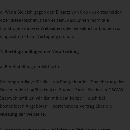
e. Wenn Sie sich gegen den Einsatz von Cookies entscheiden
oder diese löschen, kann es sein, dass Ihnen nicht alle
Funktionen unserer Webseiten oder einzelne Funktionen nur
eingeschränkt zur Verfügung stehen.
7. Rechtsgrundlagen der Verarbeitung
a. Bereitstellung der Webseite
Rechtsgrundlage für die – vorübergehende – Speicherung der
Daten in den Logfiles ist Art. 6 Abs. 1 Satz 1 Buchst. b DSGVO.
Insoweit erfüllen wir den mit dem Nutzer – auch bei
kostenlosen Angeboten – bestehenden Vertrag über die
Nutzung der Webseite.
Ebenso verarbeiten wir die Daten zur Wahrung unserer