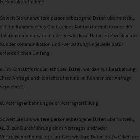
b. Kontaktaufnahme
Soweit Sie uns weitere personenbezogene Daten übermitteln,
z.B. im Rahmen eines Chats, eines Kontaktformulars oder der
Telefonkommunikation, nutzen wir diese Daten zu Zwecken der
Kundenkommunikation und -verwaltung im jeweils dafür
erforderlichen Umfang.
c. Im Kontaktformular erhoben Daten werden zur Bearbeitung
Ihrer Anfrage und Kontaktaufnahme im Rahmen der Anfrage
verwendet.
d. Vertragsanbahnung oder Vertragserfüllung
Soweit Sie uns weitere personenbezogene Daten übermitteln,
(z. B. zur Durchführung eines Vertrages und/oder
Vertragsanbahnung, etc.) nutzen wir Ihre Daten zu Zwecken der