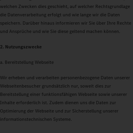
welchen Zwecken dies geschieht, auf welcher Rechtsgrundlage
die Datenverarbeitung erfolgt und wie lange wir die Daten
speichern. Darüber hinaus informieren wir Sie über Ihre Rechte
und Ansprüche und wie Sie diese geltend machen können.
2. Nutzungszwecke
a. Bereitstellung Webseite
Wir erheben und verarbeiten personenbezogene Daten unserer
Webseitenbesucher grundsätzlich nur, soweit dies zur
Bereitstellung einer funktionsfähigen Webseite sowie unserer
Inhalte erforderlich ist. Zudem dienen uns die Daten zur
Optimierung der Webseite und zur Sicherstellung unserer
informationstechnischen Systeme.