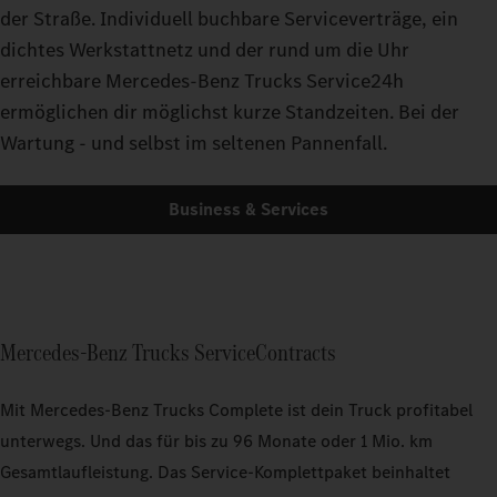
der Straße. Individuell buchbare Serviceverträge, ein
dichtes Werkstattnetz und der rund um die Uhr
erreichbare Mercedes-Benz Trucks Service24h
ermöglichen dir möglichst kurze Standzeiten. Bei der
Wartung - und selbst im seltenen Pannenfall.
Business & Services
Mercedes‑Benz Trucks ServiceContracts
Mit Mercedes‑Benz Trucks Complete ist dein Truck profitabel
unterwegs. Und das für bis zu 96 Monate oder 1 Mio. km
Gesamtlaufleistung. Das Service-Komplettpaket beinhaltet