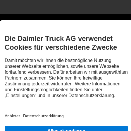
Technische Daten