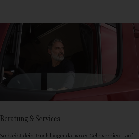
Beratung & Services
So bleibt dein Truck länger da, wo er Geld verdient: auf