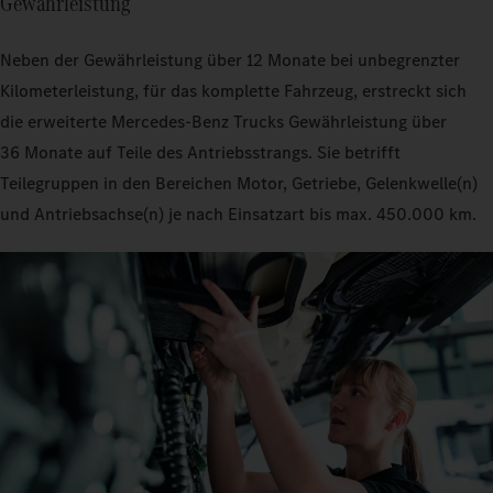
Gewährleistung
Neben der Gewährleistung über 12 Monate bei unbegrenzter
Kilometerleistung, für das komplette Fahrzeug, erstreckt sich
die erweiterte Mercedes‑Benz Trucks Gewährleistung über
36 Monate auf Teile des Antriebsstrangs. Sie betrifft
Teilegruppen in den Bereichen Motor, Getriebe, Gelenkwelle(n)
und Antriebsachse(n) je nach Einsatzart bis max. 450.000 km.