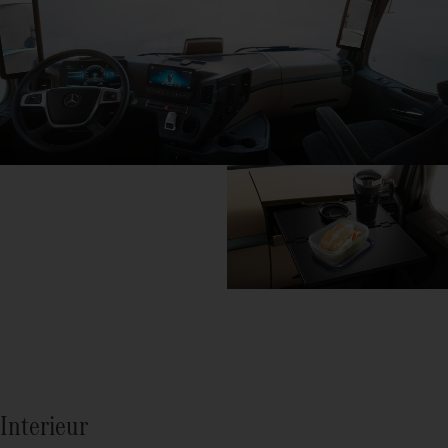
Interieur