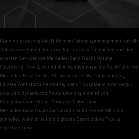
Gönn dir etwas digitale Hilfe beim Fahrzeugmanagement, um die
Abläufe rund um deinen Truck profitabler zu machen: mit den
smarten Services wie Mercedes‑Benz Trucks Uptime,
Fleetboard, TruckLive und dem Kundenportal My TruckPoint for
Mercedes‑Benz Trucks. Für verbesserte Wartungsplanung,
kürzere Werkstattaufenthalte, mehr Transparenz unterwegs –
oder eine dynamische Routenplanung anhand von
Echtzeitverkehrsdaten. Übrigens: Selbst unser
Mercedes‑Benz Trucks Service24h ist im Pannenfall noch
schneller, wenn er auf die digitalen Daten deines Trucks
zugreifen kann.