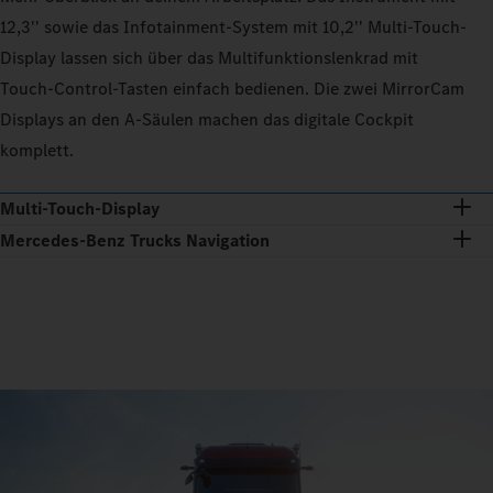
12,3'' sowie das Infotainment-System mit 10,2'' Multi‑Touch-
Display lassen sich über das Multifunktionslenkrad mit
Touch‑Control-Tasten einfach bedienen. Die zwei MirrorCam
Displays an den A‑Säulen machen das digitale Cockpit
komplett.
Multi-Touch-Display
Mercedes‑Benz Trucks Navigation