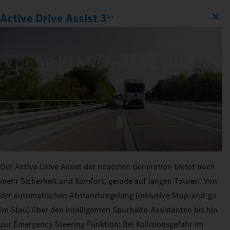
Active Drive Assist 3
2,5
Der Active Drive Assist der neuesten Generation bietet noch
mehr Sicherheit und Komfort, gerade auf langen Touren. Von
der automatischen Abstandsregelung (inklusive Stop-and-go
im Stau) über den intelligenten Spurhalte-Assistenten bis hin
zur Emergency Steering Funktion: Bei Kollisionsgefahr im