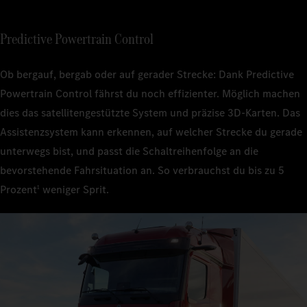
Predictive Powertrain Control
Ob bergauf, bergab oder auf gerader Strecke: Dank Predictive
Powertrain Control fährst du noch effizienter. Möglich machen
dies das satellitengestützte System und präzise 3D‑Karten. Das
Assistenzsystem kann erkennen, auf welcher Strecke du gerade
unterwegs bist, und passt die Schaltreihenfolge an die
bevorstehende Fahrsituation an. So verbrauchst du bis zu 5
Prozent
weniger Sprit.
1