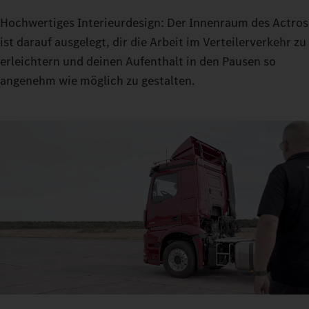
Hochwertiges Interieurdesign: Der Innenraum des Actros
ist darauf ausgelegt, dir die Arbeit im Verteilerverkehr zu
erleichtern und deinen Aufenthalt in den Pausen so
angenehm wie möglich zu gestalten.