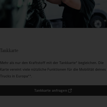
Tankkarte
Mehr als nur den Kraftstoff mit der Tankkarte* begleichen. Die
Karte vereint viele nützliche Funktionen für die Mobilität deines
Trucks in Europa**.
Tankkarte anfragen