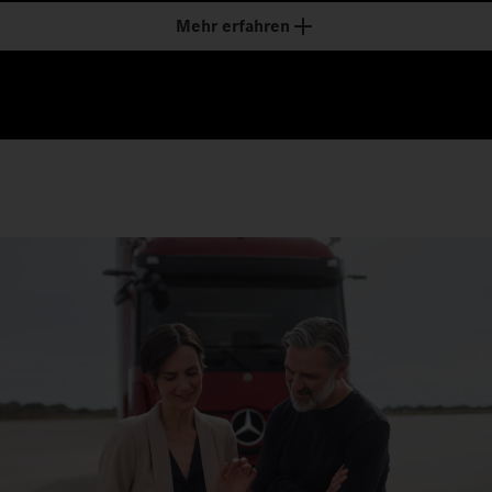
Mehr erfahren