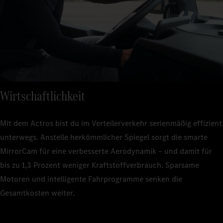
Wirtschaftlichkeit
Mit dem Actros bist du im Verteilerverkehr serienmäßig effizient
unterwegs. Anstelle herkömmlicher Spiegel sorgt die smarte
MirrorCam für eine verbesserte Aerodynamik – und damit für
bis zu 1,3 Prozent weniger Kraftstoffverbrauch. Sparsame
Motoren und intelligente Fahrprogramme senken die
Gesamtkosten weiter.