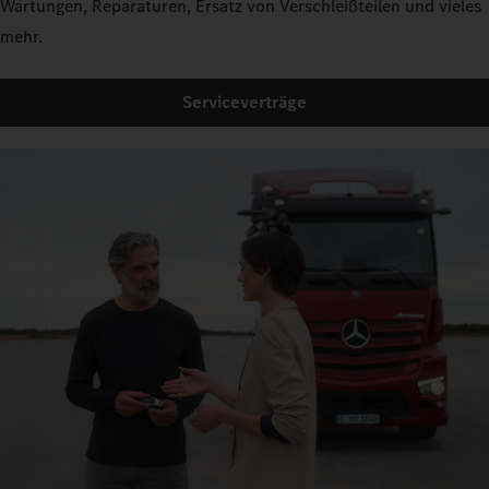
Wartungen, Reparaturen, Ersatz von Verschleißteilen und vieles
mehr.
Serviceverträge