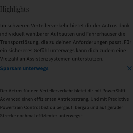
Highlights
Im schweren Verteilerverkehr bietet dir der Actros dank
individuell wählbarer Aufbauten und Fahrerhäuser die
Transportlösung, die zu deinen Anforderungen passt. Für
ein sichereres Gefühl unterwegs kann dich zudem eine
Vielzahl an Assistenzsystemen unterstützen.
Sparsam unterwegs
Der Actros für den Verteilerverkehr bietet dir mit PowerShift
Advanced einen effizienten Antriebsstrang. Und mit Predictive
Powertrain Control bist du bergauf, bergab und auf gerader
Strecke nochmal effizienter unterwegs.
1