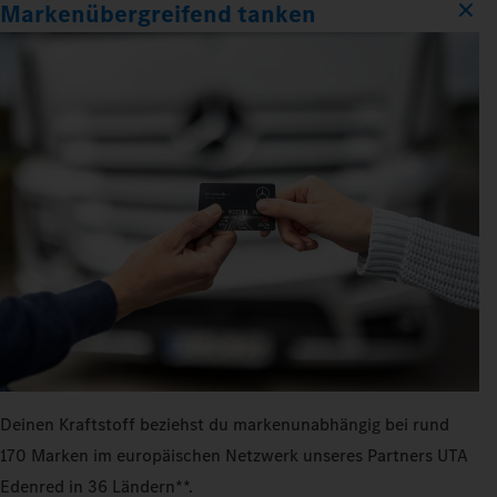
Markenübergreifend tanken
Deinen Kraftstoff beziehst du markenunabhängig bei rund
170 Marken im europäischen Netzwerk unseres Partners UTA
Edenred in 36 Ländern**.