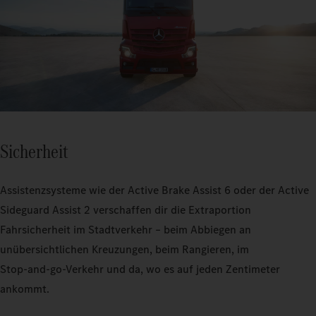
Sicherheit
Assistenzsysteme wie der Active Brake Assist 6 oder der Active
Sideguard Assist 2 verschaffen dir die Extraportion
Fahrsicherheit im Stadtverkehr – beim Abbiegen an
unübersichtlichen Kreuzungen, beim Rangieren, im
Stop‑and‑go‑Verkehr und da, wo es auf jeden Zentimeter
ankommt.