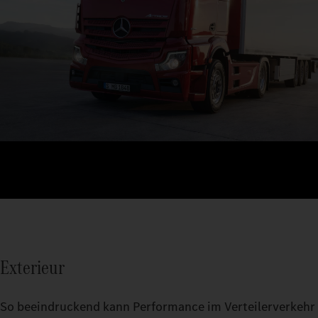
Exterieur
So beeindruckend kann Performance im Verteilerverkehr