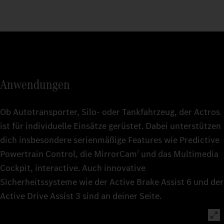
Anwendungen
Ob Autotransporter, Silo- oder Tankfahrzeug, der Actros
ist für individuelle Einsätze gerüstet. Dabei unterstützen
dich insbesondere serienmäßige Features wie Predictive
Powertrain Control, die MirrorCam
und das Multimedia
7
Cockpit, interactive. Auch innovative
Sicherheitssysteme wie der Active Brake Assist 6 und der
Active Drive Assist 3 sind an deiner Seite.