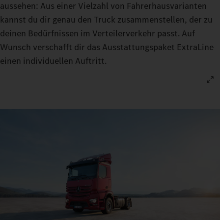
aussehen: Aus einer Vielzahl von Fahrerhausvarianten
kannst du dir genau den Truck zusammenstellen, der zu
deinen Bedürfnissen im Verteilerverkehr passt. Auf
Wunsch verschafft dir das Ausstattungspaket ExtraLine
einen individuellen Auftritt.