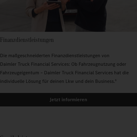
Finanzdienstleistungen
Die maßgeschneiderten Finanzdienstleistungen von
Daimler Truck Financial Services: Ob Fahrzeugnutzung oder
Fahrzeugeigentum – Daimler Truck Financial Services hat die
individuelle Lösung für deinen Lkw und dein Business.
6
Jetzt informieren