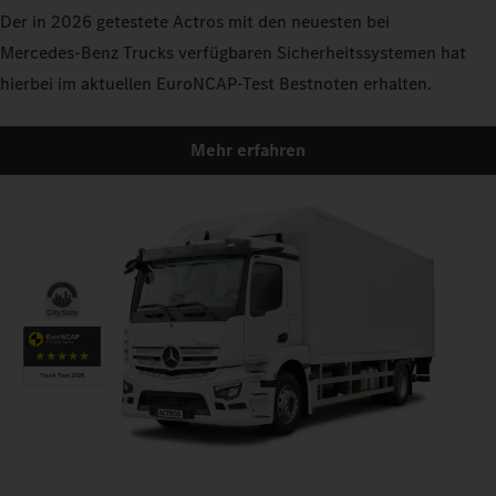
Der in 2026 getestete Actros mit den neuesten bei
Mercedes‑Benz Trucks verfügbaren Sicherheitssystemen hat
hierbei im aktuellen EuroNCAP-Test Bestnoten erhalten.
Mehr erfahren